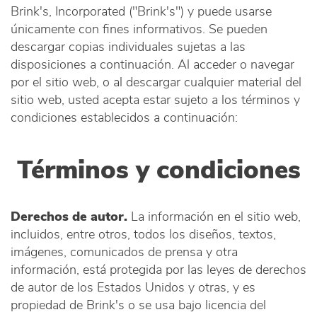
Brink's, Incorporated ("Brink's") y puede usarse
únicamente con fines informativos. Se pueden
descargar copias individuales sujetas a las
disposiciones a continuación. Al acceder o navegar
por el sitio web, o al descargar cualquier material del
sitio web, usted acepta estar sujeto a los términos y
condiciones establecidos a continuación:
Términos y condiciones
Derechos de autor.
La información en el sitio web,
incluidos, entre otros, todos los diseños, textos,
imágenes, comunicados de prensa y otra
información, está protegida por las leyes de derechos
de autor de los Estados Unidos y otras, y es
propiedad de Brink's o se usa bajo licencia del