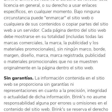
licencia en general, o su derecho a usar enlaces
específicos, en cualquier momento. Bajo ninguna
circunstancia puede "enmarcar" el sitio web o
cualquiera de sus contenidos o copiar partes del sitio
web a un servidor. Cada página dentro del sitio web
debe mostrarse en su totalidad (incluidas todas las
marcas comerciales, la marca, la publicidad y los
materiales promocionales), sin ningún marco, borde,
margen, diseño, marca, marca registrada, publicidad
o materiales promocionales que no se muestren
originalmente en la página dentro el sitio web.
Sin garantías.
La información contenida en el sitio
web se proporciona sin garantías ni
representaciones en cuanto a la precisión, integridad
o actualidad de dicha información. Brink's no asume
responsabilidad alguna por errores u omisiones en el
contenido del sitio web. Brink's se reserva el derecho