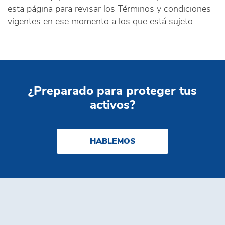
esta página para revisar los Términos y condiciones
vigentes en ese momento a los que está sujeto.
¿Preparado para proteger tus
activos?
HABLEMOS