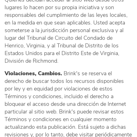
Quienes decidan acceder al sitio web desde otros
lugares lo hacen por su propia iniciativa y son
responsables del cumplimiento de las leyes locales,
en la medida en que sean aplicables. Usted acepta
someterse a la jurisdicción personal exclusiva y al
lugar del Tribunal de Circuito del Condado de
Henrico, Virginia, y al Tribunal de Distrito de los
Estados Unidos para el Distrito Este de Virginia,
División de Richmond.
Violaciones, Cambios.
Brink's se reserva el
derecho de buscar todos los recursos disponibles
por ley y en equidad por violaciones de estos
Términos y condiciones, incluido el derecho a
bloquear el acceso desde una dirección de Internet
particular al sitio web. Brink's puede revisar estos
Términos y condiciones en cualquier momento
actualizando esta publicación. Está sujeto a dichas
revisiones y, por lo tanto, debe visitar periódicamente