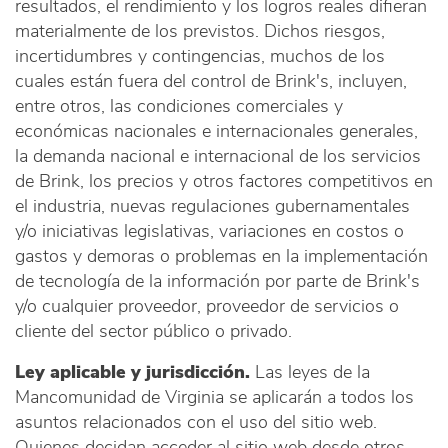
resultados, el rendimiento y los logros reales difieran
materialmente de los previstos. Dichos riesgos,
incertidumbres y contingencias, muchos de los
cuales están fuera del control de Brink's, incluyen,
entre otros, las condiciones comerciales y
económicas nacionales e internacionales generales,
la demanda nacional e internacional de los servicios
de Brink, los precios y otros factores competitivos en
el industria, nuevas regulaciones gubernamentales
y/o iniciativas legislativas, variaciones en costos o
gastos y demoras o problemas en la implementación
de tecnología de la información por parte de Brink's
y/o cualquier proveedor, proveedor de servicios o
cliente del sector público o privado.
Ley aplicable y jurisdicción.
Las leyes de la
Mancomunidad de Virginia se aplicarán a todos los
asuntos relacionados con el uso del sitio web.