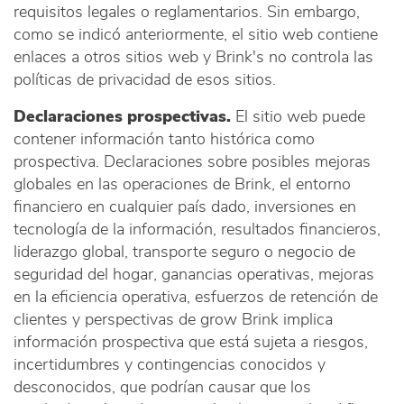
requisitos legales o reglamentarios. Sin embargo,
como se indicó anteriormente, el sitio web contiene
enlaces a otros sitios web y Brink's no controla las
políticas de privacidad de esos sitios.
Declaraciones prospectivas.
El sitio web puede
contener información tanto histórica como
prospectiva. Declaraciones sobre posibles mejoras
globales en las operaciones de Brink, el entorno
financiero en cualquier país dado, inversiones en
tecnología de la información, resultados financieros,
liderazgo global, transporte seguro o negocio de
seguridad del hogar, ganancias operativas, mejoras
en la eficiencia operativa, esfuerzos de retención de
clientes y perspectivas de grow Brink implica
información prospectiva que está sujeta a riesgos,
incertidumbres y contingencias conocidos y
desconocidos, que podrían causar que los