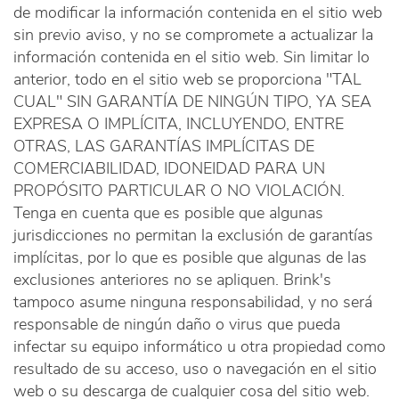
de modificar la información contenida en el sitio web
sin previo aviso, y no se compromete a actualizar la
información contenida en el sitio web. Sin limitar lo
anterior, todo en el sitio web se proporciona "TAL
CUAL" SIN GARANTÍA DE NINGÚN TIPO, YA SEA
EXPRESA O IMPLÍCITA, INCLUYENDO, ENTRE
OTRAS, LAS GARANTÍAS IMPLÍCITAS DE
COMERCIABILIDAD, IDONEIDAD PARA UN
PROPÓSITO PARTICULAR O NO VIOLACIÓN.
Tenga en cuenta que es posible que algunas
jurisdicciones no permitan la exclusión de garantías
implícitas, por lo que es posible que algunas de las
exclusiones anteriores no se apliquen. Brink's
tampoco asume ninguna responsabilidad, y no será
responsable de ningún daño o virus que pueda
infectar su equipo informático u otra propiedad como
resultado de su acceso, uso o navegación en el sitio
web o su descarga de cualquier cosa del sitio web.