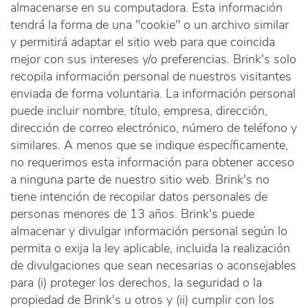
almacenarse en su computadora. Esta información
tendrá la forma de una "cookie" o un archivo similar
y permitirá adaptar el sitio web para que coincida
mejor con sus intereses y/o preferencias. Brink's solo
recopila información personal de nuestros visitantes
enviada de forma voluntaria. La información personal
puede incluir nombre, título, empresa, dirección,
dirección de correo electrónico, número de teléfono y
similares. A menos que se indique específicamente,
no requerimos esta información para obtener acceso
a ninguna parte de nuestro sitio web. Brink's no
tiene intención de recopilar datos personales de
personas menores de 13 años. Brink's puede
almacenar y divulgar información personal según lo
permita o exija la ley aplicable, incluida la realización
de divulgaciones que sean necesarias o aconsejables
para (i) proteger los derechos, la seguridad o la
propiedad de Brink's u otros y (ii) cumplir con los