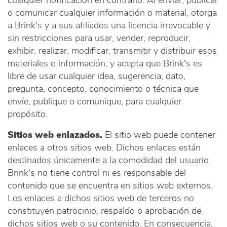
cualquier notificación en contrario. Al enviar, publicar
o comunicar cualquier información o material, otorga
a Brink's y a sus afiliados una licencia irrevocable y
sin restricciones para usar, vender, reproducir,
exhibir, realizar, modificar, transmitir y distribuir esos
materiales o información, y acepta que Brink's es
libre de usar cualquier idea, sugerencia, dato,
pregunta, concepto, conocimiento o técnica que
envíe, publique o comunique, para cualquier
propósito.
Sitios web enlazados.
El sitio web puede contener
enlaces a otros sitios web. Dichos enlaces están
destinados únicamente a la comodidad del usuario.
Brink's no tiene control ni es responsable del
contenido que se encuentra en sitios web externos.
Los enlaces a dichos sitios web de terceros no
constituyen patrocinio, respaldo o aprobación de
dichos sitios web o su contenido. En consecuencia,