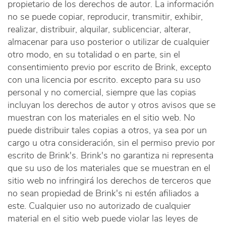
propietario de los derechos de autor. La información
no se puede copiar, reproducir, transmitir, exhibir,
realizar, distribuir, alquilar, sublicenciar, alterar,
almacenar para uso posterior o utilizar de cualquier
otro modo, en su totalidad o en parte, sin el
consentimiento previo por escrito de Brink, excepto
con una licencia por escrito. excepto para su uso
personal y no comercial, siempre que las copias
incluyan los derechos de autor y otros avisos que se
muestran con los materiales en el sitio web. No
puede distribuir tales copias a otros, ya sea por un
cargo u otra consideración, sin el permiso previo por
escrito de Brink's. Brink's no garantiza ni representa
que su uso de los materiales que se muestran en el
sitio web no infringirá los derechos de terceros que
no sean propiedad de Brink's ni estén afiliados a
este. Cualquier uso no autorizado de cualquier
material en el sitio web puede violar las leyes de