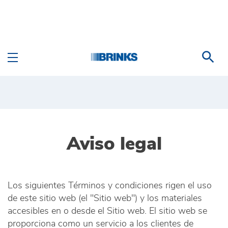
Saltar al contenido principal
Terms of Use - Brink's 
Aviso legal
Los siguientes Términos y condiciones rigen el uso
de este sitio web (el "Sitio web") y los materiales
accesibles en o desde el Sitio web. El sitio web se
proporciona como un servicio a los clientes de