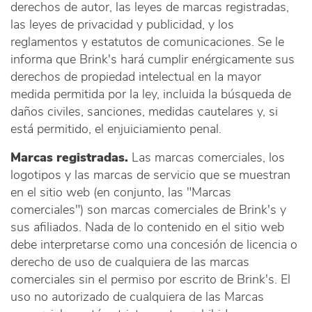
derechos de autor, las leyes de marcas registradas,
las leyes de privacidad y publicidad, y los
reglamentos y estatutos de comunicaciones. Se le
informa que Brink's hará cumplir enérgicamente sus
derechos de propiedad intelectual en la mayor
medida permitida por la ley, incluida la búsqueda de
daños civiles, sanciones, medidas cautelares y, si
está permitido, el enjuiciamiento penal.
Marcas registradas.
Las marcas comerciales, los
logotipos y las marcas de servicio que se muestran
en el sitio web (en conjunto, las "Marcas
comerciales") son marcas comerciales de Brink's y
sus afiliados. Nada de lo contenido en el sitio web
debe interpretarse como una concesión de licencia o
derecho de uso de cualquiera de las marcas
comerciales sin el permiso por escrito de Brink's. El
uso no autorizado de cualquiera de las Marcas