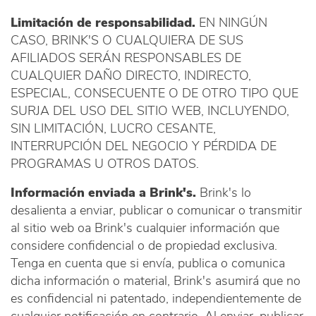
Limitación de responsabilidad.
EN NINGÚN
CASO, BRINK'S O CUALQUIERA DE SUS
AFILIADOS SERÁN RESPONSABLES DE
CUALQUIER DAÑO DIRECTO, INDIRECTO,
ESPECIAL, CONSECUENTE O DE OTRO TIPO QUE
SURJA DEL USO DEL SITIO WEB, INCLUYENDO,
SIN LIMITACIÓN, LUCRO CESANTE,
INTERRUPCIÓN DEL NEGOCIO Y PÉRDIDA DE
PROGRAMAS U OTROS DATOS.
Información enviada a Brink's.
Brink's lo
desalienta a enviar, publicar o comunicar o transmitir
al sitio web oa Brink's cualquier información que
considere confidencial o de propiedad exclusiva.
Tenga en cuenta que si envía, publica o comunica
dicha información o material, Brink's asumirá que no
es confidencial ni patentado, independientemente de