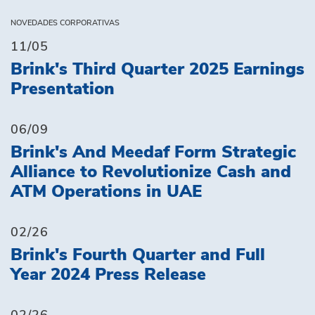
NOVEDADES CORPORATIVAS
11/05
Brink's Third Quarter 2025 Earnings
Presentation
06/09
Brink's And Meedaf Form Strategic
Alliance to Revolutionize Cash and
ATM Operations in UAE
02/26
Brink's Fourth Quarter and Full
Year 2024 Press Release