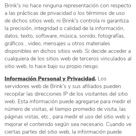
Brink's no hace ninguna representación con respecto
a las prácticas de privacidad o los términos de uso
de dichos sitios web, ni Brink's controla ni garantiza
la precisión, integridad o calidad de la información,
datos, texto, software, música, sonido, fotografías,
gráficos , video, mensajes u otros materiales
disponibles en dichos sitios web. Si decide acceder a
cualquiera de los sitios web de terceros vinculados al
sitio web, lo hace bajo su propio riesgo.
Información Personal y Privacidad
.
Los
servidores web de Brink's y sus afiliados pueden
recopilar las direcciones IP de los visitantes del sitio
web. Esta información puede agregarse para medir el
número de visitas, el tiempo promedio de visita, las
páginas vistas, etc., para medir el uso del sitio web y
mejorar el contenido según sea necesario. Cuando ve
ciertas partes del sitio web, la información puede