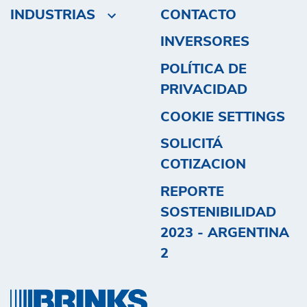
INDUSTRIAS
CONTACTO
INVERSORES
POLÍTICA DE
PRIVACIDAD
COOKIE SETTINGS
SOLICITÁ
COTIZACION
REPORTE
SOSTENIBILIDAD
2023 - ARGENTINA
2