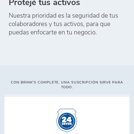
Protejé tus activos
Nuestra prioridad es la seguridad de tus
colaboradores y tus activos, para que
puedas enfocarte en tu negocio.
CON BRINK'S COMPLETE, UNA SUSCRIPCIÓN SIRVE PARA
TODO.