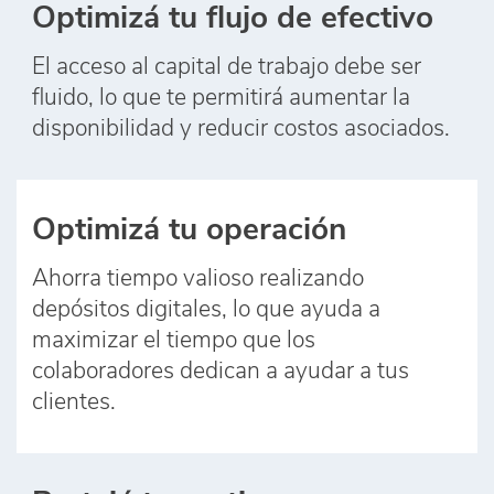
Optimizá tu flujo de efectivo
El acceso al capital de trabajo debe ser
fluido, lo que te permitirá aumentar la
disponibilidad y reducir costos asociados.
Optimizá tu operación
Ahorra tiempo valioso realizando
depósitos digitales, lo que ayuda a
maximizar el tiempo que los
colaboradores dedican a ayudar a tus
clientes.