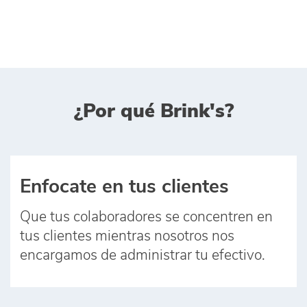
¿Por qué Brink's?
Enfocate en tus clientes
Que tus colaboradores se concentren en
tus clientes mientras nosotros nos
encargamos de administrar tu efectivo.