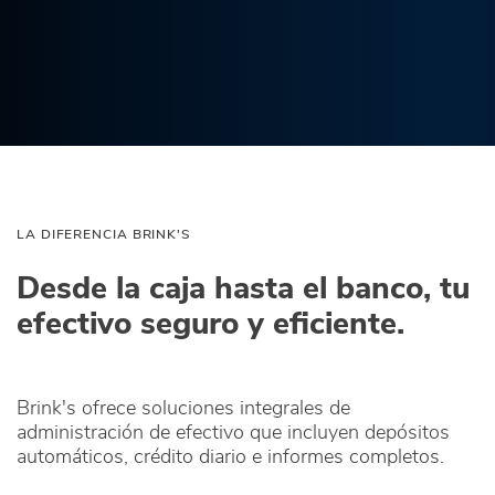
LA DIFERENCIA BRINK'S
Desde la caja hasta el banco, tu
efectivo seguro y eficiente.
Brink's ofrece soluciones integrales de
administración de efectivo que incluyen depósitos
automáticos, crédito diario e informes completos.