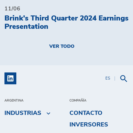
11/06
Brink's Third Quarter 2024 Earnings
Presentation
VER TODO
ES
ARGENTINA
COMPAÑÍA
INDUSTRIAS
CONTACTO
INVERSORES