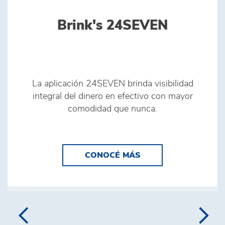
Brink's 24SEVEN
La aplicación 24SEVEN brinda visibilidad
integral del dinero en efectivo con mayor
comodidad que nunca.
CONOCÉ MÁS