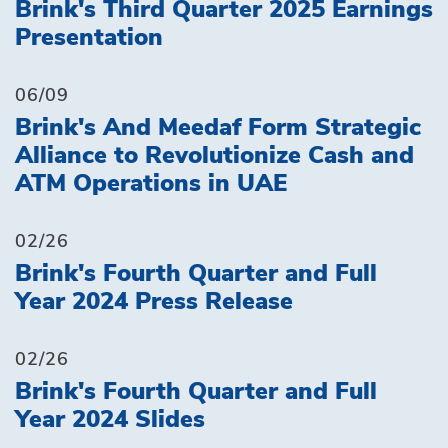
Brink's Third Quarter 2025 Earnings
Presentation
06/09
Brink's And Meedaf Form Strategic
Alliance to Revolutionize Cash and
ATM Operations in UAE
02/26
Brink's Fourth Quarter and Full
Year 2024 Press Release
02/26
Brink's Fourth Quarter and Full
Year 2024 Slides