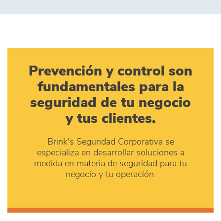
Prevención y control son
fundamentales para la
seguridad de tu negocio
y tus clientes.
Brink's Seguridad Corporativa se
especializa en desarrollar soluciones a
medida en materia de seguridad para tu
negocio y tu operación.