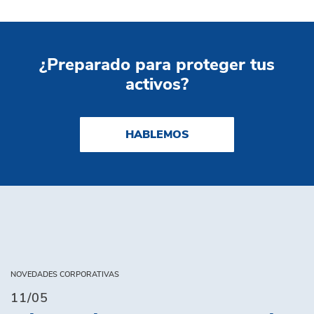
¿Preparado para proteger tus
activos?
HABLEMOS
NOVEDADES CORPORATIVAS
11/05